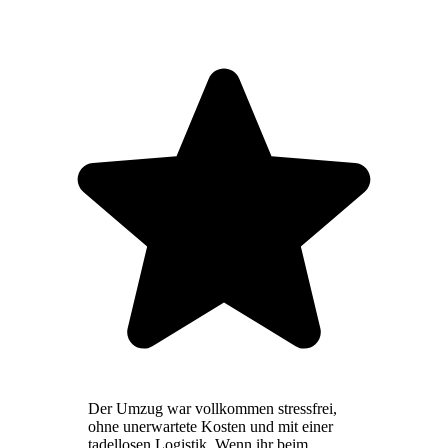
Der Umzug war vollkommen stressfrei,
ohne unerwartete Kosten und mit einer
tadellosen Logistik. Wenn ihr beim