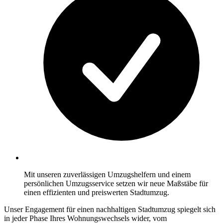
Mit unseren zuverlässigen Umzugshelfern und einem
persönlichen Umzugsservice setzen wir neue Maßstäbe für
einen effizienten und preiswerten Stadtumzug.
Unser Engagement für einen nachhaltigen Stadtumzug spiegelt sich
in jeder Phase Ihres Wohnungswechsels wider, vom