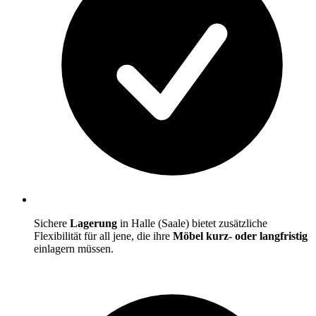
Sichere
Lagerung
in Halle (Saale) bietet zusätzliche
Flexibilität für all jene, die ihre
Möbel kurz- oder langfristig
einlagern müssen.