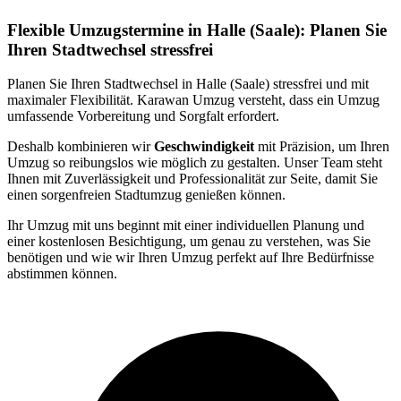
Flexible Umzugstermine in Halle (Saale): Planen Sie
Ihren Stadtwechsel stressfrei
Planen Sie Ihren Stadtwechsel in Halle (Saale) stressfrei und mit
maximaler Flexibilität. Karawan Umzug versteht, dass ein Umzug
umfassende Vorbereitung und Sorgfalt erfordert.
Deshalb kombinieren wir
Geschwindigkeit
mit Präzision, um Ihren
Umzug so reibungslos wie möglich zu gestalten. Unser Team steht
Ihnen mit Zuverlässigkeit und Professionalität zur Seite, damit Sie
einen sorgenfreien Stadtumzug genießen können.
Ihr Umzug mit uns beginnt mit einer individuellen Planung und
einer kostenlosen Besichtigung, um genau zu verstehen, was Sie
benötigen und wie wir Ihren Umzug perfekt auf Ihre Bedürfnisse
abstimmen können.