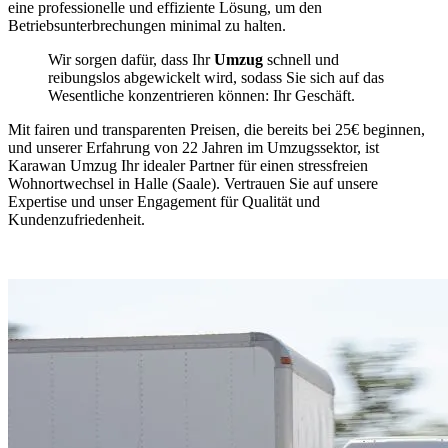
eine professionelle und effiziente Lösung, um den
Betriebsunterbrechungen minimal zu halten.
Wir sorgen dafür, dass Ihr
Umzug
schnell und
reibungslos abgewickelt wird, sodass Sie sich auf das
Wesentliche konzentrieren können: Ihr Geschäft.
Mit fairen und transparenten Preisen, die bereits bei 25€ beginnen,
und unserer Erfahrung von 22 Jahren im Umzugssektor, ist
Karawan Umzug Ihr idealer Partner für einen stressfreien
Wohnortwechsel in Halle (Saale). Vertrauen Sie auf unsere
Expertise und unser Engagement für Qualität und
Kundenzufriedenheit.