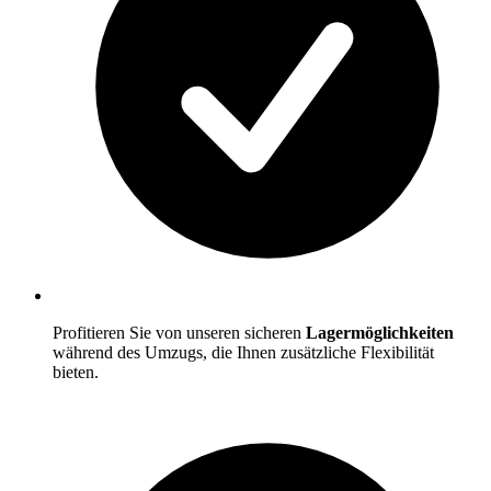
Profitieren Sie von unseren sicheren
Lagermöglichkeiten
während des Umzugs, die Ihnen zusätzliche Flexibilität
bieten.