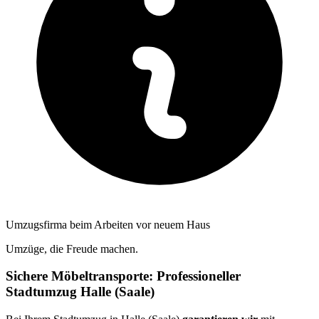
Umzugsfirma beim Arbeiten vor neuem Haus
Umzüge, die Freude machen.
Sichere Möbeltransporte: Professioneller
Stadtumzug Halle (Saale)