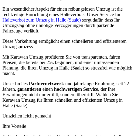
Ein wesentlicher Aspekt für einen reibungslosen Umzug ist die
rechtzeitige Einrichtung eines Halteverbots. Unser Service für
Halteverbot zum Umzug in Halle (Saale)
sorgt dafür, dass Ihr
Umzugstag ohne unnötige Verzögerungen durch parkende
Fahrzeuge verläuft.
Diese Vorkehrung ermöglicht einen schnelleren und effizienteren
Umzugsprozess.
Mit Karawan Umzug profitieren Sie von transparenten, fairen
Preisen, die bereits bei 25€ beginnen, und einer umfassenden
Planung, die Ihren Umzug in Halle (Saale) so stressfrei wie möglich
macht.
Unser breites
Partnernetzwerk
und jahrelange Erfahrung, seit 22
Jahren,
garantieren
einen
hochwertigen Service
, der Ihre
Erwartungen nicht nur erfüllt, sondern übertrifft. Wählen Sie
Karawan Umzug für Ihren schnellen und effizienten Umzug in
Halle (Saale).
Umziehen leicht gemacht
Ihre Vorteile