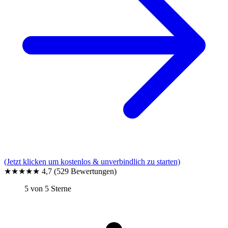
(Jetzt klicken um kostenlos & unverbindlich zu starten)
★★★★★
4,7
(529 Bewertungen)
5 von 5 Sterne