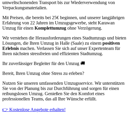
umweltschonenden Transport bis zur Wiederverwendung von
Verpackungsmaterialien.
Mit Preisen, die bereits bei 25€ beginnen, und unserer langjährigen
Erfahrung von 22 Jahren im Umzugsgewerbe, steht Karawan
Umzug für einen
Komplettumzug
ohne Verzögerung.
Wir verstehen die Herausforderungen eines Stadtumzugs und bieten
Lösungen, die Ihren Umzug in Halle (Saale) zu einem
positiven
Erlebnis
machen. Verlassen Sie sich auf unser Expertenteam für
Ihren nächsten stressfreien und effizienten Stadtumzug.
Ihr zuverlässiger Begleiter für den Umzug 🚚
Bereit, Ihren Umzug ohne Stress zu erleben?
Nutzen Sie unseren umfassenden Umzugsservice. Wir unterstützen
Sie von der Planung bis zur Durchführung und sorgen für einen
reibungslosen Umzug. Genießen Sie den Komfort eines
professionellen Teams, das all Ihre Wünsche erfüllt.
👉 Kostenlose Angebote erhalten!