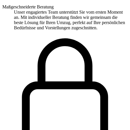
Maßgeschneiderte Beratung
Unser engagiertes Team unterstützt Sie vom ersten Moment
an. Mit individueller Beratung finden wir gemeinsam die
beste Lösung für Ihren Umzug, perfekt auf Ihre persönlichen
Bedürfnisse und Vorstellungen zugeschnitten.