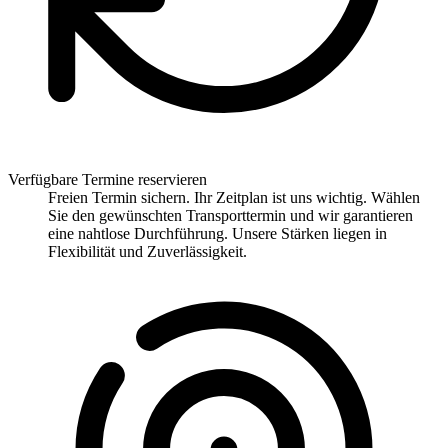
Verfügbare Termine reservieren
Freien Termin sichern. Ihr Zeitplan ist uns wichtig. Wählen
Sie den gewünschten Transporttermin und wir garantieren
eine nahtlose Durchführung. Unsere Stärken liegen in
Flexibilität und Zuverlässigkeit.