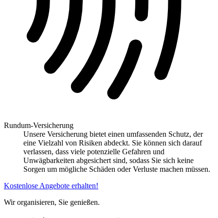
Rundum-Versicherung
Unsere Versicherung bietet einen umfassenden Schutz, der
eine Vielzahl von Risiken abdeckt. Sie können sich darauf
verlassen, dass viele potenzielle Gefahren und
Unwägbarkeiten abgesichert sind, sodass Sie sich keine
Sorgen um mögliche Schäden oder Verluste machen müssen.
Kostenlose Angebote erhalten!
Wir organisieren, Sie genießen.