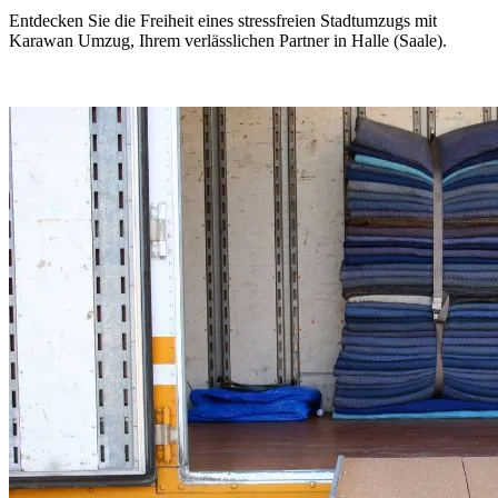
Entdecken Sie die Freiheit eines stressfreien Stadtumzugs mit
Karawan Umzug, Ihrem verlässlichen Partner in Halle (Saale).