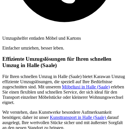
Umzugshelfer entladen Möbel und Kartons
Einfacher umziehen, besser leben.
Effiziente Umzugslösungen für Ihren schnellen
Umzug in Halle (Saale)
Für Ihren schnellen Umzug in Halle (Saale) bietet Karawan Umzug
effiziente Umzugslösungen, die speziell auf Ihre Bedürfnisse
zugeschnitten sind. Mit unserem
Möbeltaxi in Halle (Saale)
erleben
Sie einen flexiblen und schnellen Service, der sich ideal für den
Transport einzelner Möbelstücke oder kleinerer Wohnungswechsel
eignet.
Wir verstehen, dass Kunstwerke besondere Aufmerksamkeit
benötigen; daher ist unser
Kunsttransport in Halle (Saale)
darauf
ausgelegt, Ihre wertvollen Stücke sicher und mit äußerster Sorgfalt
an den neuen Standort zu bringen.