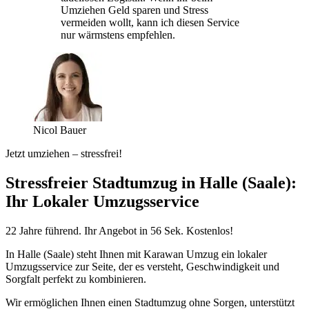
Umziehen Geld sparen und Stress
vermeiden wollt, kann ich diesen Service
nur wärmstens empfehlen.
Nicol Bauer
Jetzt umziehen – stressfrei!
Stressfreier Stadtumzug in Halle (Saale):
Ihr Lokaler Umzugsservice
22 Jahre führend. Ihr Angebot in 56 Sek. Kostenlos!
In Halle (Saale) steht Ihnen mit Karawan Umzug ein lokaler
Umzugsservice zur Seite, der es versteht, Geschwindigkeit und
Sorgfalt perfekt zu kombinieren.
Wir ermöglichen Ihnen einen Stadtumzug ohne Sorgen, unterstützt