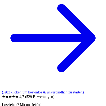
(Jetzt klicken um kostenlos & unverbindlich zu starten)
★★★★★
4,7
(529 Bewertungen)
Losziehen? Mit uns leicht!