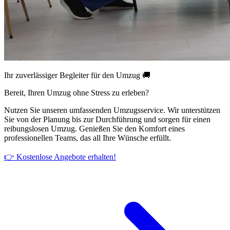
Ihr zuverlässiger Begleiter für den Umzug 🚚
Bereit, Ihren Umzug ohne Stress zu erleben?
Nutzen Sie unseren umfassenden Umzugsservice. Wir unterstützen
Sie von der Planung bis zur Durchführung und sorgen für einen
reibungslosen Umzug. Genießen Sie den Komfort eines
professionellen Teams, das all Ihre Wünsche erfüllt.
👉 Kostenlose Angebote erhalten!