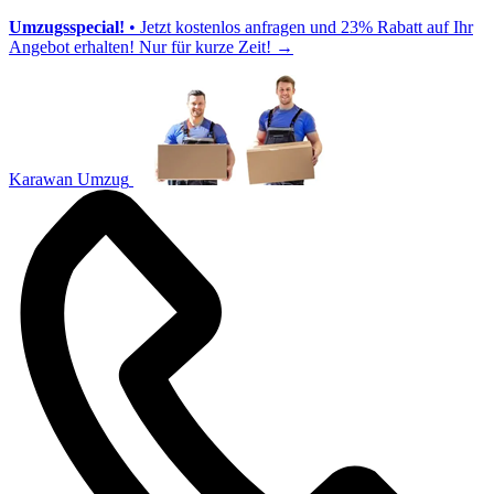
Umzugsspecial!
• Jetzt kostenlos anfragen und 23% Rabatt auf Ihr
Angebot erhalten! Nur für kurze Zeit!
→
Karawan Umzug