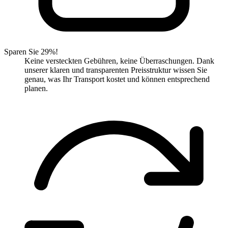
Sparen Sie 29%!
Keine versteckten Gebühren, keine Überraschungen. Dank
unserer klaren und transparenten Preisstruktur wissen Sie
genau, was Ihr Transport kostet und können entsprechend
planen.