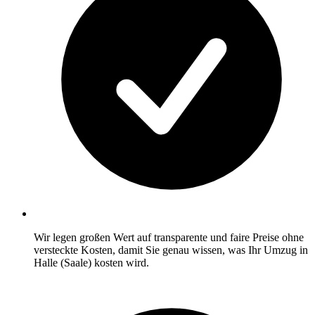
Wir legen großen Wert auf transparente und faire Preise ohne
versteckte Kosten, damit Sie genau wissen, was Ihr Umzug in
Halle (Saale) kosten wird.