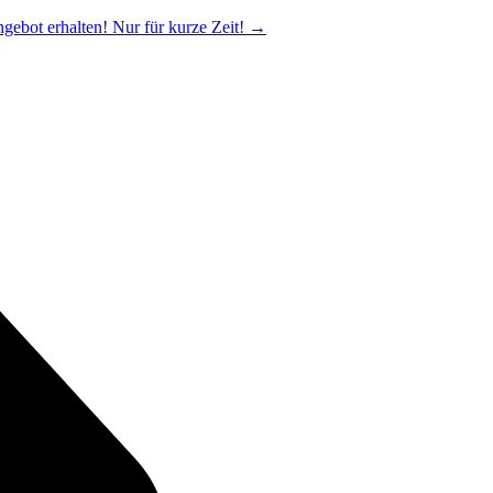
ngebot erhalten! Nur für kurze Zeit!
→