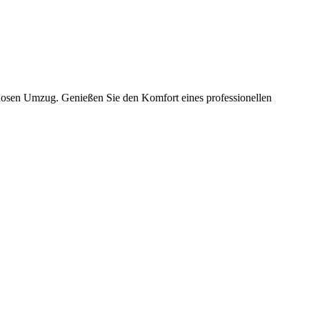
slosen Umzug. Genießen Sie den Komfort eines professionellen