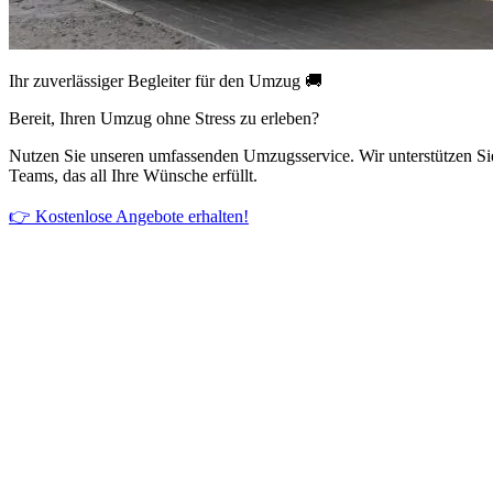
Ihr zuverlässiger Begleiter für den Umzug 🚚
Bereit, Ihren Umzug ohne Stress zu erleben?
Nutzen Sie unseren umfassenden Umzugsservice. Wir unterstützen Si
Teams, das all Ihre Wünsche erfüllt.
👉 Kostenlose Angebote erhalten!