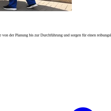
e von der Planung bis zur Durchführung und sorgen für einen reibung