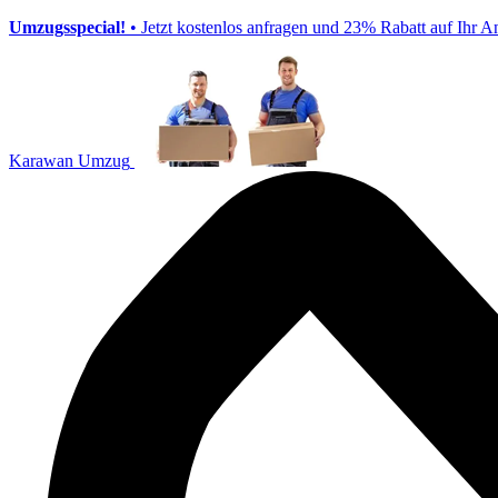
Umzugsspecial!
• Jetzt kostenlos anfragen und 23% Rabatt auf Ihr A
Karawan Umzug