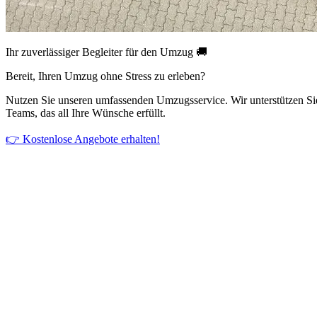
Ihr zuverlässiger Begleiter für den Umzug 🚚
Bereit, Ihren Umzug ohne Stress zu erleben?
Nutzen Sie unseren umfassenden Umzugsservice. Wir unterstützen Si
Teams, das all Ihre Wünsche erfüllt.
👉 Kostenlose Angebote erhalten!