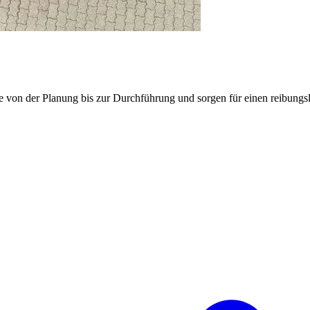
e von der Planung bis zur Durchführung und sorgen für einen reibung