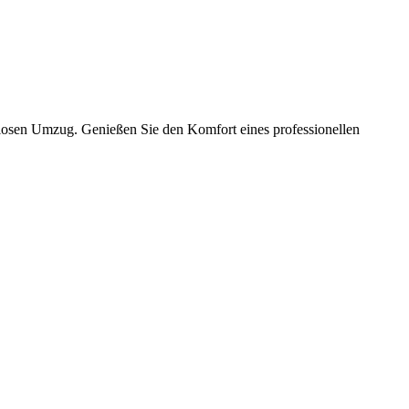
slosen Umzug. Genießen Sie den Komfort eines professionellen