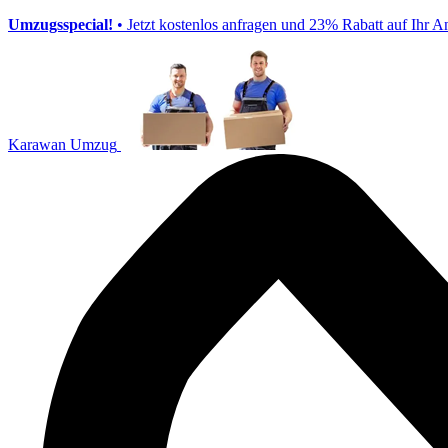
Umzugsspecial!
• Jetzt kostenlos anfragen und 23% Rabatt auf Ihr A
Karawan Umzug