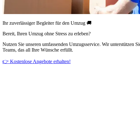
Ihr zuverlässiger Begleiter für den Umzug 🚚
Bereit, Ihren Umzug ohne Stress zu erleben?
Nutzen Sie unseren umfassenden Umzugsservice. Wir unterstützen Si
Teams, das all Ihre Wünsche erfüllt.
👉 Kostenlose Angebote erhalten!