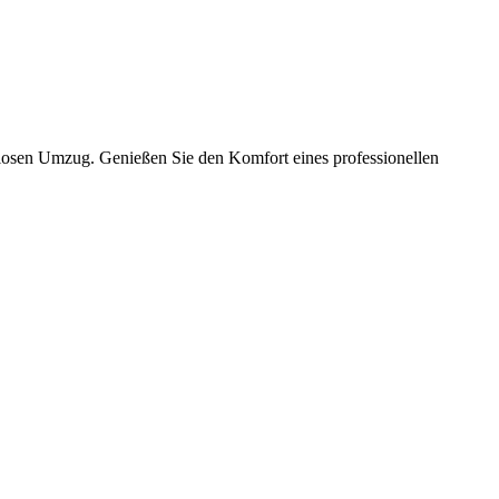
slosen Umzug. Genießen Sie den Komfort eines professionellen