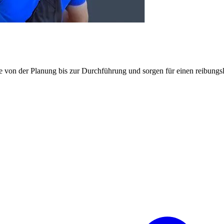
e von der Planung bis zur Durchführung und sorgen für einen reibung