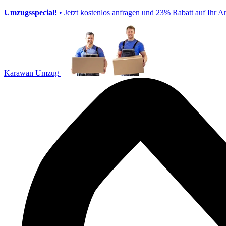
Umzugsspecial!
• Jetzt kostenlos anfragen und 23% Rabatt auf Ihr A
Karawan Umzug