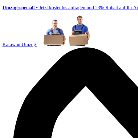
Umzugsspecial!
• Jetzt kostenlos anfragen und 23% Rabatt auf Ihr A
Karawan Umzug