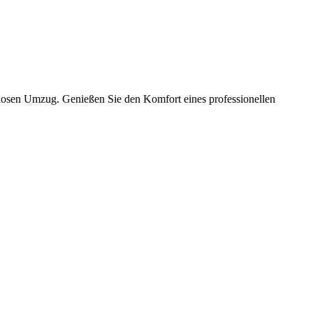
slosen Umzug. Genießen Sie den Komfort eines professionellen