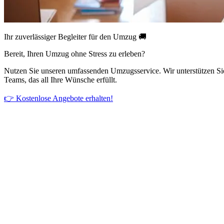
Ihr zuverlässiger Begleiter für den Umzug 🚚
Bereit, Ihren Umzug ohne Stress zu erleben?
Nutzen Sie unseren umfassenden Umzugsservice. Wir unterstützen Si
Teams, das all Ihre Wünsche erfüllt.
👉 Kostenlose Angebote erhalten!