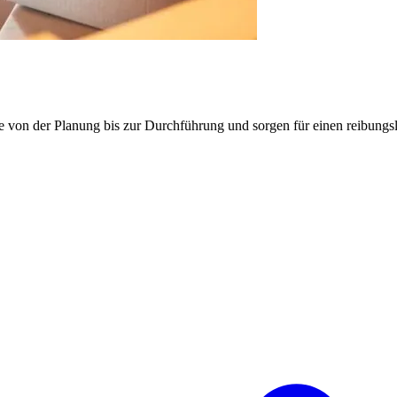
e von der Planung bis zur Durchführung und sorgen für einen reibung