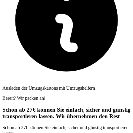
Ausladen der Umzugskartons mit Umzugshelfern
Bereit? Wir packen an!
Schon ab 27€ können Sie einfach, sicher und günstig
transportieren lassen. Wir übernehmen den Rest
Schon ab 27€ können Sie einfach, sicher und günstig transportieren
lassen.