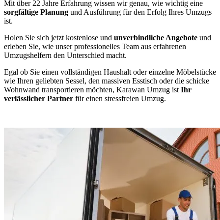
Mit über 22 Jahre Erfahrung wissen wir genau, wie wichtig eine
sorgfältige Planung
und Ausführung für den Erfolg Ihres Umzugs
ist.
Holen Sie sich jetzt kostenlose und
unverbindliche Angebote
und
erleben Sie, wie unser professionelles Team aus erfahrenen
Umzugshelfern den Unterschied macht.
Egal ob Sie einen vollständigen Haushalt oder einzelne Möbelstücke
wie Ihren geliebten Sessel, den massiven Esstisch oder die schicke
Wohnwand transportieren möchten, Karawan Umzug ist
Ihr
verlässlicher Partner
für einen stressfreien Umzug.