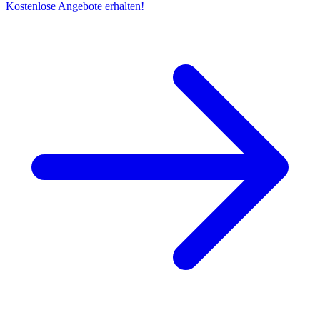
Kostenlose Angebote erhalten!