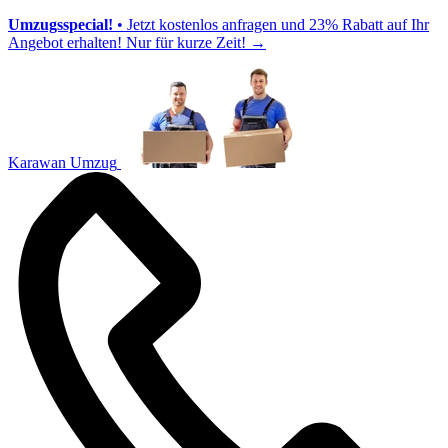
Umzugsspecial!
• Jetzt kostenlos anfragen und 23% Rabatt auf Ihr
Angebot erhalten! Nur für kurze Zeit!
→
Karawan Umzug