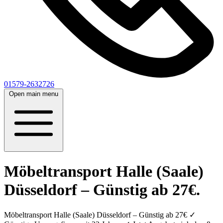
01579-2632726
Open main menu
Möbeltransport Halle (Saale)
Düsseldorf – Günstig ab 27€.
Möbeltransport Halle (Saale) Düsseldorf – Günstig ab 27€ ✓