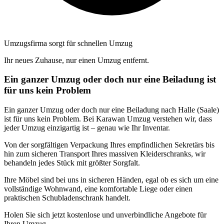
Umzugsfirma sorgt für schnellen Umzug
Ihr neues Zuhause, nur einen Umzug entfernt.
Ein ganzer Umzug oder doch nur eine Beiladung ist
für uns kein Problem
Ein ganzer Umzug oder doch nur eine Beiladung nach Halle (Saale)
ist für uns kein Problem. Bei Karawan Umzug verstehen wir, dass
jeder Umzug einzigartig ist – genau wie Ihr Inventar.
Von der sorgfältigen Verpackung Ihres empfindlichen Sekretärs bis
hin zum sicheren Transport Ihres massiven Kleiderschranks, wir
behandeln jedes Stück mit größter Sorgfalt.
Ihre Möbel sind bei uns in sicheren Händen, egal ob es sich um eine
vollständige Wohnwand, eine komfortable Liege oder einen
praktischen Schubladenschrank handelt.
Holen Sie sich jetzt kostenlose und unverbindliche Angebote für
Ihren Umzug.