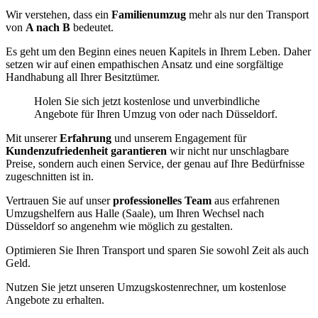
Wir verstehen, dass ein
Familienumzug
mehr als nur den Transport
von
A nach B
bedeutet.
Es geht um den Beginn eines neuen Kapitels in Ihrem Leben. Daher
setzen wir auf einen empathischen Ansatz und eine sorgfältige
Handhabung all Ihrer Besitztümer.
Holen Sie sich jetzt kostenlose und unverbindliche
Angebote für Ihren Umzug von oder nach Düsseldorf.
Mit unserer
Erfahrung
und unserem Engagement für
Kundenzufriedenheit garantieren
wir nicht nur unschlagbare
Preise, sondern auch einen Service, der genau auf Ihre Bedürfnisse
zugeschnitten ist in.
Vertrauen Sie auf unser
professionelles Team
aus erfahrenen
Umzugshelfern aus Halle (Saale), um Ihren Wechsel nach
Düsseldorf so angenehm wie möglich zu gestalten.
Optimieren Sie Ihren Transport und sparen Sie sowohl Zeit als auch
Geld.
Nutzen Sie jetzt unseren Umzugskostenrechner, um kostenlose
Angebote zu erhalten.