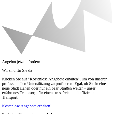
Angebot jetzt anfordern
Wir sind für Sie da
Klicken Sie auf "Kostenlose Angebote erhalten", um von unserer
professionellen Unterstützung zu profitieren! Egal, ob Sie in eine
neue Stadt ziehen oder nur ein paar Straßen weiter – unser
erfahrenes Team sorgt für einen stressfreien und effizienten
Transport.
Kostenlose Angebote erhalten!