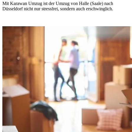
Mit Karawan Umzug ist der Umzug von Halle (Saale) nach
Düsseldorf nicht nur stressfrei, sondern auch erschwinglich.