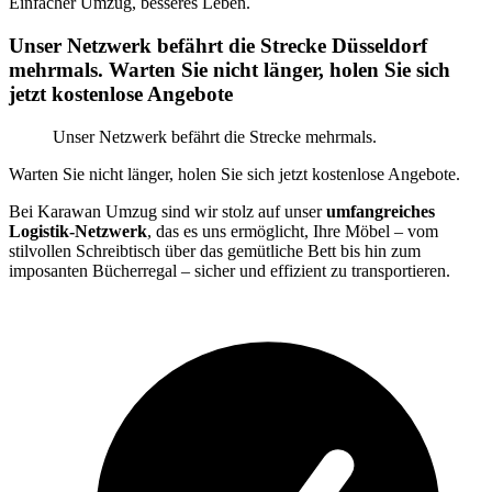
Einfacher Umzug, besseres Leben.
Unser Netzwerk befährt die Strecke Düsseldorf
mehrmals. Warten Sie nicht länger, holen Sie sich
jetzt kostenlose Angebote
Unser Netzwerk befährt die Strecke mehrmals.
Warten Sie nicht länger, holen Sie sich jetzt kostenlose Angebote.
Bei Karawan Umzug sind wir stolz auf unser
umfangreiches
Logistik-Netzwerk
, das es uns ermöglicht, Ihre Möbel – vom
stilvollen Schreibtisch über das gemütliche Bett bis hin zum
imposanten Bücherregal – sicher und effizient zu transportieren.