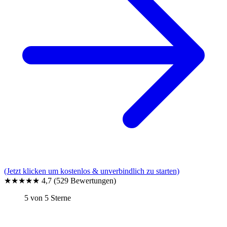
(Jetzt klicken um kostenlos & unverbindlich zu starten)
★★★★★
4,7
(529 Bewertungen)
5 von 5 Sterne