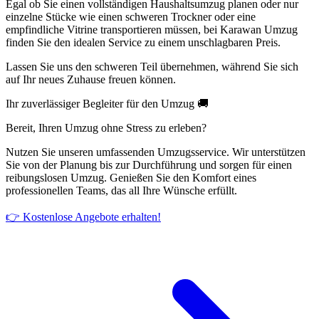
Egal ob Sie einen vollständigen Haushaltsumzug planen oder nur
einzelne Stücke wie einen schweren Trockner oder eine
empfindliche Vitrine transportieren müssen, bei Karawan Umzug
finden Sie den idealen Service zu einem unschlagbaren Preis.
Lassen Sie uns den schweren Teil übernehmen, während Sie sich
auf Ihr neues Zuhause freuen können.
Ihr zuverlässiger Begleiter für den Umzug 🚚
Bereit, Ihren Umzug ohne Stress zu erleben?
Nutzen Sie unseren umfassenden Umzugsservice. Wir unterstützen
Sie von der Planung bis zur Durchführung und sorgen für einen
reibungslosen Umzug. Genießen Sie den Komfort eines
professionellen Teams, das all Ihre Wünsche erfüllt.
👉 Kostenlose Angebote erhalten!