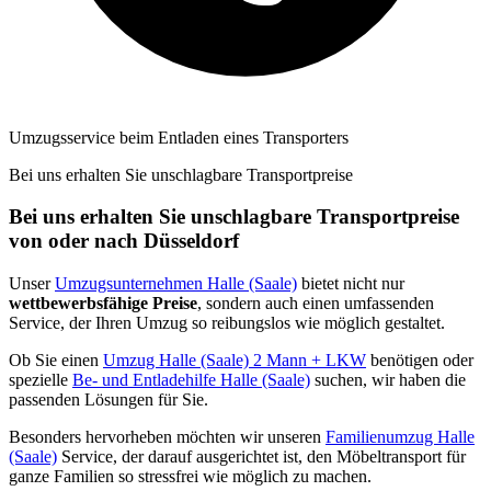
Umzugsservice beim Entladen eines Transporters
Bei uns erhalten Sie unschlagbare Transportpreise
Bei uns erhalten Sie unschlagbare Transportpreise
von oder nach Düsseldorf
Unser
Umzugsunternehmen Halle (Saale)
bietet nicht nur
wettbewerbsfähige Preise
, sondern auch einen umfassenden
Service, der Ihren Umzug so reibungslos wie möglich gestaltet.
Ob Sie einen
Umzug Halle (Saale) 2 Mann + LKW
benötigen oder
spezielle
Be- und Entladehilfe Halle (Saale)
suchen, wir haben die
passenden Lösungen für Sie.
Besonders hervorheben möchten wir unseren
Familienumzug Halle
(Saale)
Service, der darauf ausgerichtet ist, den Möbeltransport für
ganze Familien so stressfrei wie möglich zu machen.