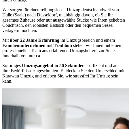
Wir sorgen für einen reibungslosen Umzug deutschlandweit von
Halle (Saale) nach Düsseldorf, unabhängig davon, ob Sie Ihr
gesamtes Zuhause oder nur ausgewählte Stücke wie Ihren geliebten
Couchtisch, den robusten Esstisch oder den bequemen Sessel
verlagern möchten.
Mit
über 22 Jahre Erfahrung
im Umzugsbereich und einem
Familienunternehmen
mit
Tradition
stehen wir Ihnen mit einem
professionellen Team aus erfahrenen Umzugshelfern zur Seite.
Innerhalb von nur ca.
Sofortiges
Umzugsangebot in 56 Sekunden
– effizient und auf
Ihre Bedürfnisse zugeschnitten. Entdecken Sie den Unterschied mit
Karawan Umzug und erleben Sie, wie stressfrei Ihr Umzug sein
kann.