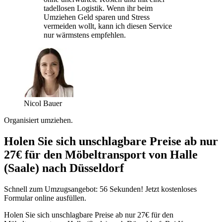
tadellosen Logistik. Wenn ihr beim
Umziehen Geld sparen und Stress
vermeiden wollt, kann ich diesen Service
nur wärmstens empfehlen.
Nicol Bauer
Organisiert umziehen.
Holen Sie sich unschlagbare Preise ab nur
27€ für den Möbeltransport von Halle
(Saale) nach Düsseldorf
Schnell zum Umzugsangebot: 56 Sekunden! Jetzt kostenloses
Formular online ausfüllen.
Holen Sie sich unschlagbare Preise ab nur 27€ für den