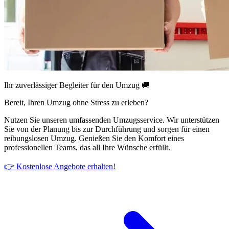
Ihr zuverlässiger Begleiter für den Umzug 🚚
Bereit, Ihren Umzug ohne Stress zu erleben?
Nutzen Sie unseren umfassenden Umzugsservice. Wir unterstützen
Sie von der Planung bis zur Durchführung und sorgen für einen
reibungslosen Umzug. Genießen Sie den Komfort eines
professionellen Teams, das all Ihre Wünsche erfüllt.
👉 Kostenlose Angebote erhalten!