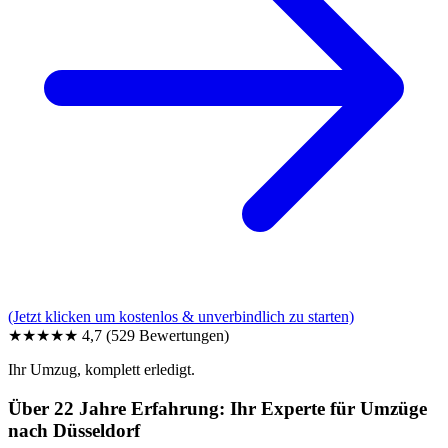
(Jetzt klicken um kostenlos & unverbindlich zu starten)
★★★★★
4,7
(529 Bewertungen)
Ihr Umzug, komplett erledigt.
Über 22 Jahre Erfahrung: Ihr Experte für Umzüge
nach Düsseldorf