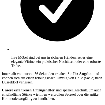
Ihre Möbel sind bei uns in sicheren Händen, sei es eine
elegante Vitrine, ein praktischer Nachttisch oder eine robuste
Truhe.
Innerhalb von nur ca. 56 Sekunden erhalten Sie
Ihr Angebot
und
können sich auf einen reibungslosen Umzug von Halle (Saale) nach
Düsseldorf verlassen.
Unsere erfahrenen Umzugshelfer
sind speziell geschult, um auch
empfindliche Stücke wie Ihren wertvollen Spiegel oder die antike
Kommode sorgfältig zu handhaben.